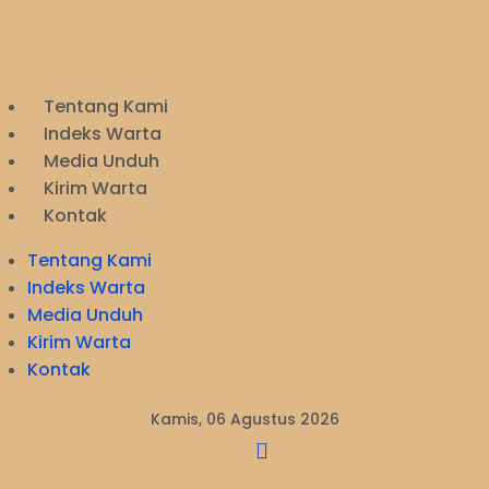
Tentang Kami
Indeks Warta
Media Unduh
Kirim Warta
Kontak
Tentang Kami
Indeks Warta
Media Unduh
Kirim Warta
Kontak
Kamis, 06 Agustus 2026