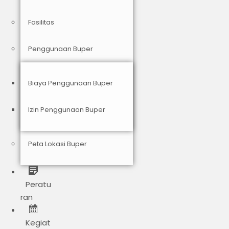
Fasilitas
Penggunaan Buper
Biaya Penggunaan Buper
Izin Penggunaan Buper
Peta Lokasi Buper
Peratu
ran
Kegiat