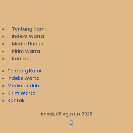
Tentang Kami
Indeks Warta
Media Unduh
Kirim Warta
Kontak
Tentang Kami
Indeks Warta
Media Unduh
Kirim Warta
Kontak
Kamis, 06 Agustus 2026